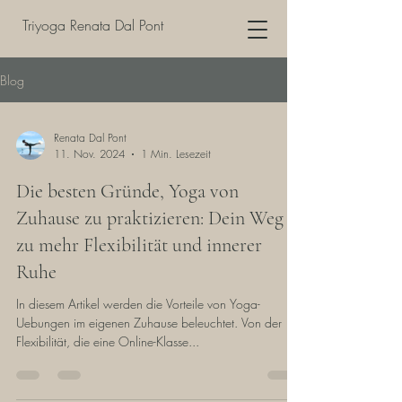
Triyoga Renata Dal Pont
Blog
Renata Dal Pont
11. Nov. 2024
1 Min. Lesezeit
Die besten Gründe, Yoga von
Zuhause zu praktizieren: Dein Weg
zu mehr Flexibilität und innerer
Ruhe
In diesem Artikel werden die Vorteile von Yoga-
Uebungen im eigenen Zuhause beleuchtet. Von der
Flexibilität, die eine Online-Klasse...